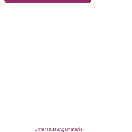
Unterstützungsmaterial