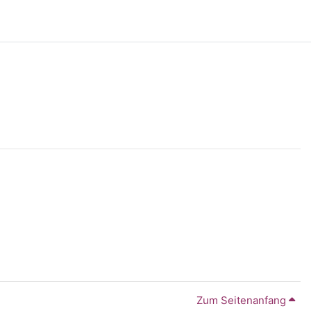
Zum Seitenanfang