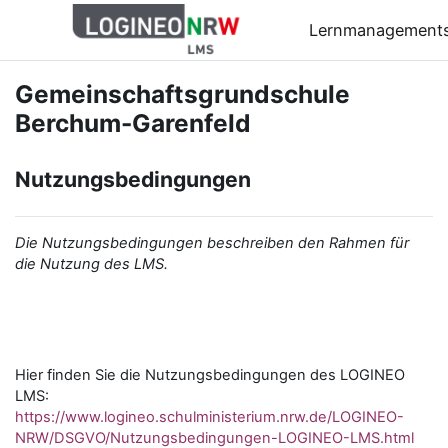
Zum Hauptinhalt
Lernmanagement
Gemeinschaftsgrundschule
Berchum-Garenfeld
Nutzungsbedingungen
Die Nutzungsbedingungen beschreiben den Rahmen für
die Nutzung des LMS.
Hier finden Sie die Nutzungsbedingungen des LOGINEO
LMS:
https://www.logineo.schulministerium.nrw.de/LOGINEO-
NRW/DSGVO/Nutzungsbedingungen-LOGINEO-LMS.html