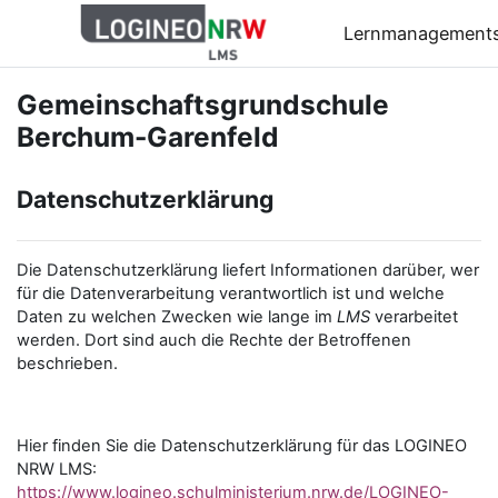
Zum Hauptinhalt
Lernmanagement
Gemeinschaftsgrundschule
Berchum-Garenfeld
Datenschutzerklärung
Die Datenschutzerklärung liefert Informationen darüber, wer
für die Datenverarbeitung verantwortlich ist und welche
Daten zu welchen Zwecken wie lange im
LMS
verarbeitet
werden. Dort sind auch die Rechte der Betroffenen
beschrieben.
Hier finden Sie die Datenschutzerklärung für das LOGINEO
NRW LMS:
https://www.logineo.schulministerium.nrw.de/LOGINEO-